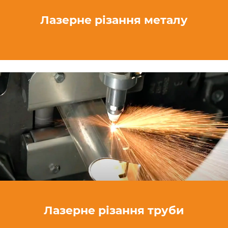
Лазерне різання металу
Лазерне різання труби