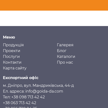
Меню
Продукція
Галерея
Проекти
Блог
Послуги
Каталоги
Контакти
Про нас
Карта сайту
Експортний офіс
м. Дніпро, вул. Мандриківська, 44-д
Ел. адреса: info@goida-da.com
Тел: +38 098 713 42 42
+38 063 713 42 42