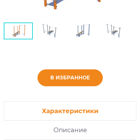
В ИЗБРАННОЕ
Характеристики
Описание