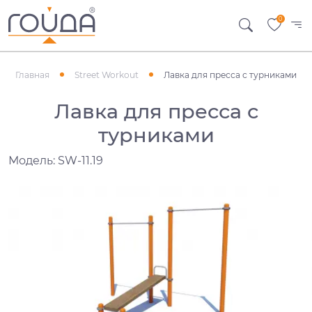
0
Главная
Street Workout
Лавка для пресса с турниками
Лавка для пресса с
турниками
Модель: SW-11.19